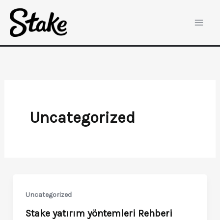
İçeriğe
atla
Uncategorized
Uncategorized
Stake yatırım yöntemleri Rehberi